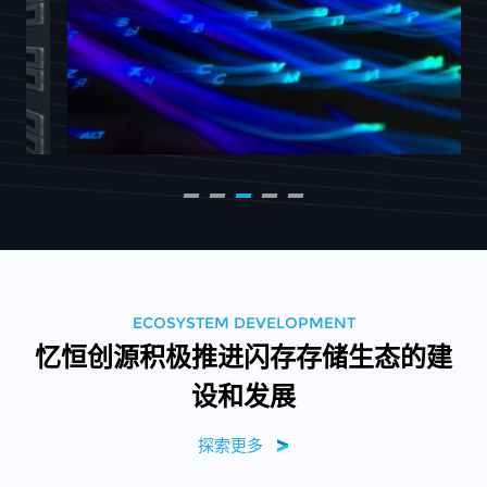
ECOSYSTEM DEVELOPMENT
忆恒创源积极推进闪存存储生态的建
设和发展
探索更多