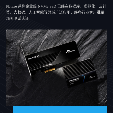
PBlaze 系列企业级 NVMe SSD 已经在数据库、虚拟化、云计
算、大数据、人工智能等领域广泛应用，经各行业客户批量
部署测试认证。