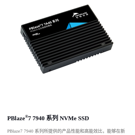
®
PBlaze
7 7940 系列 NVMe SSD
PBlaze7 7940 系列所提供的产品性能和高能效比，能够在新