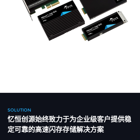
SOLUTION
忆恒创源始终致力于为企业级客户提供稳
定可靠的高速闪存存储解决方案