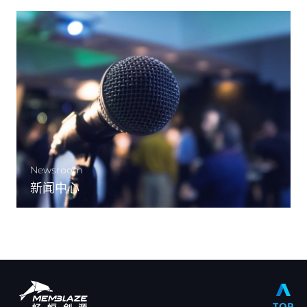
Newsroom
新闻中心
TOP