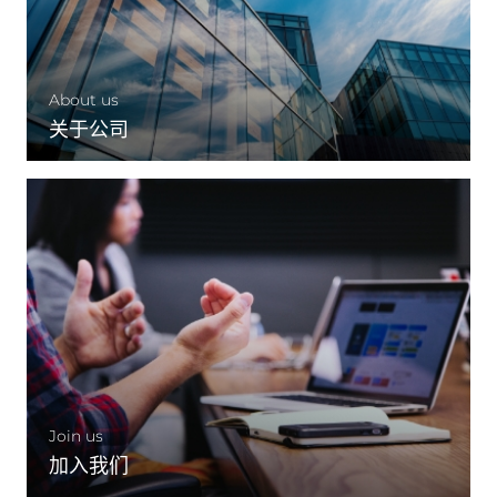
About us
关于公司
Join us
加入我们