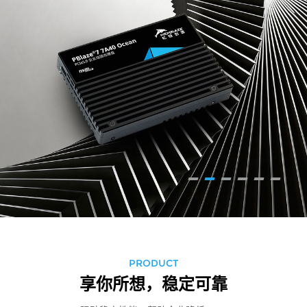
PRODUCT
享你所想，稳定可靠