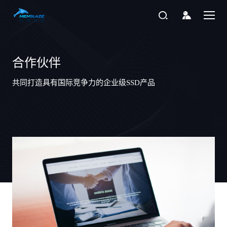
合作伙伴
共同打造具有国际竞争力的企业级SSD产品