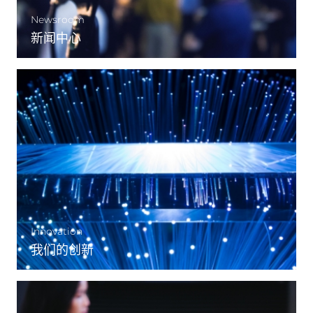
Newsroom
新闻中心
Innovation
我们的创新