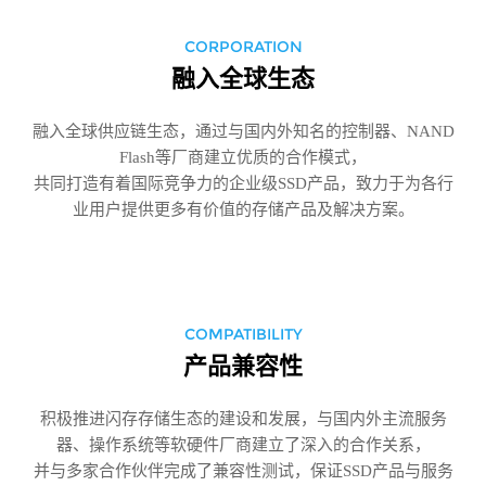
CORPORATION
融入全球生态
融入全球供应链生态，通过与国内外知名的控制器、NAND
Flash等厂商建立优质的合作模式，
共同打造有着国际竞争力的企业级SSD产品，致力于为各行
业用户提供更多有价值的存储产品及解决方案。
COMPATIBILITY
产品兼容性
积极推进闪存存储生态的建设和发展，与国内外主流服务
器、操作系统等软硬件厂商建立了深入的合作关系，
并与多家合作伙伴完成了兼容性测试，保证SSD产品与服务