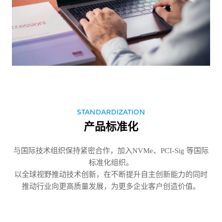
STANDARDIZATION
产品标准化
与国际技术组织保持紧密合作，加入NVMe、PCI-Sig 等国际
标准化组织。
以全球视野推动技术创新，在不断提升自主创新能力的同时
推动行业向更高质量发展，为更多企业客户创造价值。