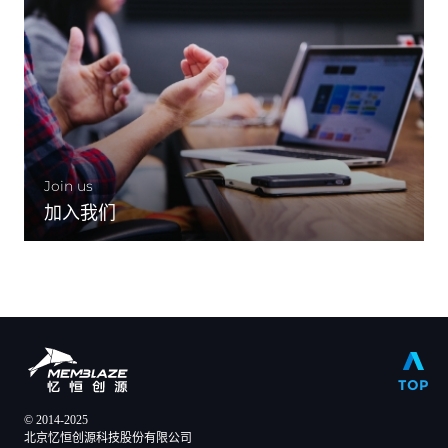
Join us
加入我们
TOP
© 2014-2025
北京忆恒创源科技股份有限公司