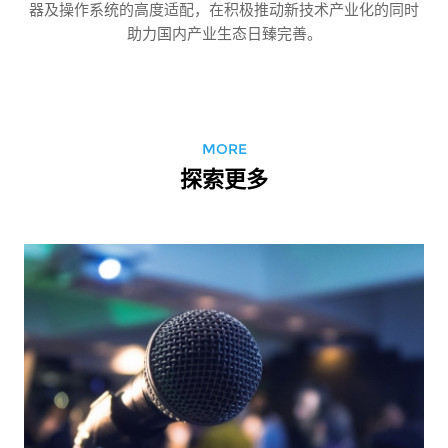
器及操作系统的高度适配，在积极推动新技术产业化的同时
助力国内产业生态日臻完善。
MORE
探索更多