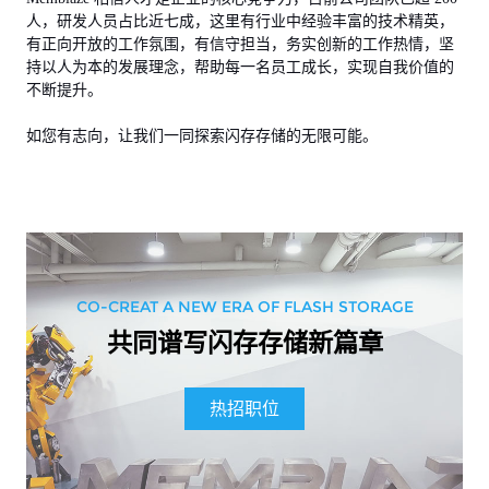
人，研发人员占比近七成，这里有行业中经验丰富的技术精英，
有正向开放的工作氛围，有信守担当，务实创新的工作热情，坚
持以人为本的发展理念，帮助每一名员工成长，实现自我价值的
不断提升。
如您有志向，让我们一同探索闪存存储的无限可能。
CO-CREAT A NEW ERA OF FLASH STORAGE
共同谱写闪存存储新篇章
热招职位