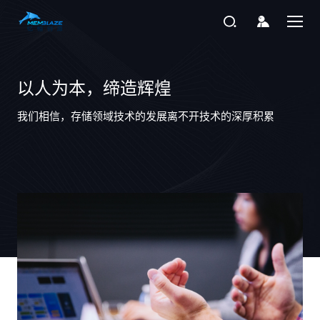
以人为本，缔造辉煌
我们相信，存储领域技术的发展离不开技术的深厚积累