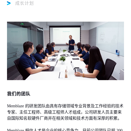
成长计划
我们的团队
Memblaze 的研发团队由具有存储领域专业背景及工作经验的技术
专家、主任工程师、高级工程师人才组成，公司研发人员主要来
自国际知名软硬件厂商并在相关领域和技术方面有深厚的积累。
Memblaze 相信人才是企业的核心竞争力，目前公司团队已超 200