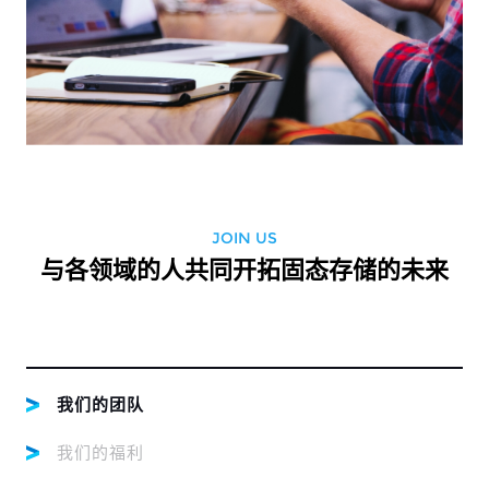
JOIN US
与各领域的人共同开拓固态存储的未来
我们的团队
我们的福利