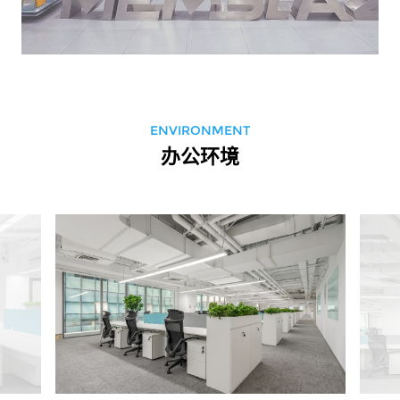
ENVIRONMENT
办公环境