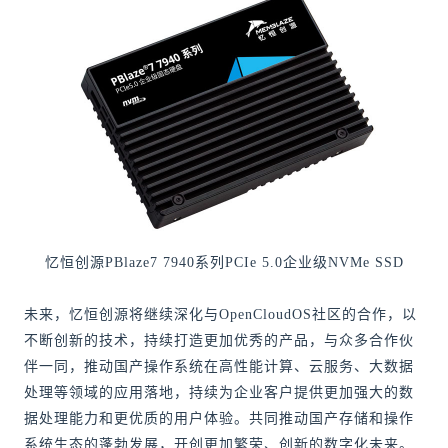
忆恒创源PBlaze7 7940系列PCIe 5.0企业级NVMe SSD
未来，忆恒创源将继续深化与OpenCloudOS社区的合作，以
不断创新的技术，持续打造更加优秀的产品，与众多合作伙
伴一同，推动国产操作系统在高性能计算、云服务、大数据
处理等领域的应用落地，持续为企业客户提供更加强大的数
据处理能力和更优质的用户体验。共同推动国产存储和操作
系统生态的蓬勃发展，开创更加繁荣、创新的数字化未来。