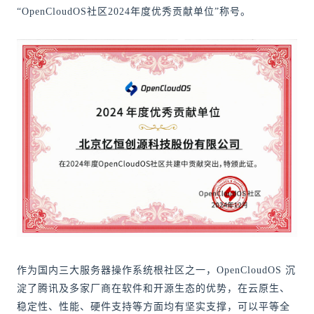
“OpenCloudOS社区2024年度优秀贡献单位”称号。
作为国内三大服务器操作系统根社区之一，OpenCloudOS 沉
淀了腾讯及多家厂商在软件和开源生态的优势，在云原生、
稳定性、性能、硬件支持等方面均有坚实支撑，可以平等全