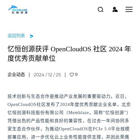
返回列表
忆恒创源获评 OpenCloudOS 社区 2024 年
度优秀贡献单位
2024 / 12 / 25
企业动态
0
技术创新与生态合作是推动产业发展的重要驱动力。近日，
OpenCloudOS社区发布了2024年度优秀贡献企业名单，北京
忆恒创源科技股份有限公司（Memblaze，简称“忆恒创源”）
凭借出色的产品性能和良好的兼容性，在过去一年间协同多
家生态合作伙伴，为推动OpenCloudOS在PCIe 5.0平台规模
部署应用，进一步优化云上业务性能提供支撑，并因此荣膺