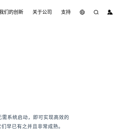
我们的创新
关于公司
支持
至无需系统启动，即可实现高效的
，它们早已有之并且非常成熟。