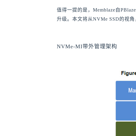
值得一提的是，Memblaze自PBl
升级。本文将从NVMe SSD的视角
NVMe-MI带外管理架构