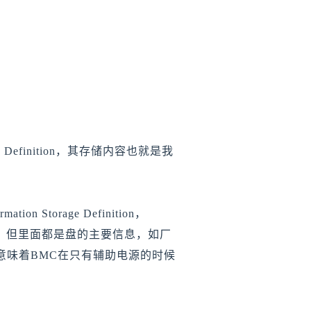
torage Definition，其存储内容也就是我
n Storage Definition，
并不一样，但里面都是盘的主要信息，如厂
，这意味着BMC在只有辅助电源的时候