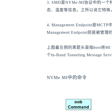
3. SMD是NVMe-MI协议中的一个
态、温度等信息。之所以说它特殊，是
4. Management Endpoint
Management Endpoint则是被
上图最左侧的黑箭头是指host将MI 
个In-Band Tunneling Messa
NVMe MI中的命令