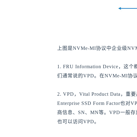
上图是NVMe-MI协议中企业级N
1. FRU Information Device，这
们通常说的VPD。在NVMe-MI
2. VPD，Vital Product Dat
Enterprise SSD Form
商信息、SN、MN等。VPD一般存放
也可以访问VPD。