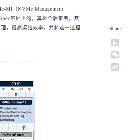
I（NVMe Management
se Spec基础上的，算是个后来者。其
管理，提高运维效率，并将这一过程
Share