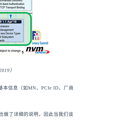
S2019）
信息（如MN、PCIe ID、厂商
对此也做了详细的说明，因此当我们谈