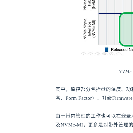
NVMe 
其中，监控部分包括盘的温度、功耗、
名、Form Factor）、升级Firmw
由于带内管理的工作也可以在登录系统
及NVMe-MI，更多是对带外管理