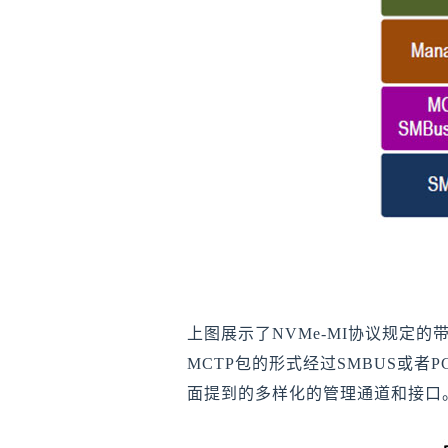
上图展示了NVMe-MI协议规定的带外命
MCTP包的形式经过SMBUS或者PCIe
面提到的多样化的管理通道和接口