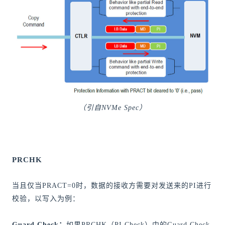
（引自NVMe Spec）
PRCHK
当且仅当PRACT=0时，数据的接收方需要对发送来的PI进行
校验，以写入为例：
Guard Check：
如果PRCHK（PI Check）中的Guard Check