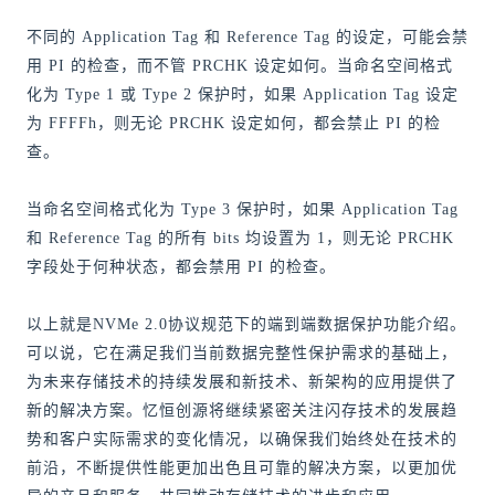
不同的 Application Tag 和 Reference Tag 的设定，可能会禁
用 PI 的检查，而不管 PRCHK 设定如何。当命名空间格式
化为 Type 1 或 Type 2 保护时，如果 Application Tag 设定
为 FFFFh，则无论 PRCHK 设定如何，都会禁止 PI 的检
查。
当命名空间格式化为 Type 3 保护时，如果 Application Tag
和 Reference Tag 的所有 bits 均设置为 1，则无论 PRCHK
字段处于何种状态，都会禁用 PI 的检查。
以上就是NVMe 2.0协议规范下的端到端数据保护功能介绍。
可以说，它在满足我们当前数据完整性保护需求的基础上，
为未来存储技术的持续发展和新技术、新架构的应用提供了
新的解决方案。忆恒创源将继续紧密关注闪存技术的发展趋
势和客户实际需求的变化情况，以确保我们始终处在技术的
前沿，不断提供性能更加出色且可靠的解决方案，以更加优