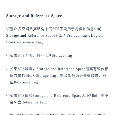
Storage and Reference Space
识别命名空间数据结构中的STS字段用于将保护信息中的
Storage and Reference Space分离为Storage Tag和Logical
Block Reference Tag。
如果STS为零，则不包含Storage Tag；
如果STS非零，Storage and Reference Space最高有效位相
同数量的Bits为Storage Tag，剩余部分为最低有效位，对
应Reference Tag；
如果STS值和Storage and Reference Space大小相同，则不
会包含Reference Tag。