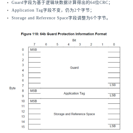
Guard字段为基于逻辑块数据计算得出的64位CRC；
Application Tag字段不变，仍为2个字节；
Storage and Reference Space字段调整为6个字节。