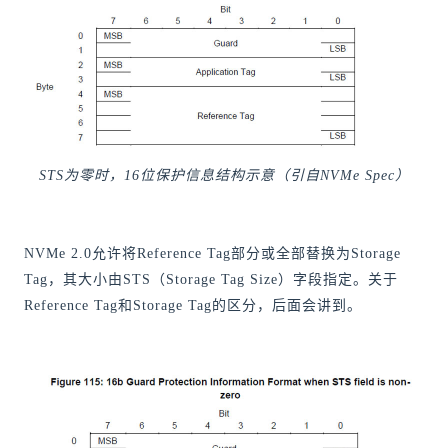
STS为零时，16位保护信息结构示意（引自NVMe Spec）
NVMe 2.0允许将Reference Tag部分或全部替换为Storage
Tag，其大小由STS（Storage Tag Size）字段指定。关于
Reference Tag和Storage Tag的区分，后面会讲到。