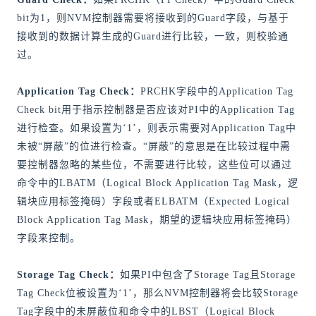
bit为1，则NVM控制器需要将接收到的Guard字段，与基于
接收到的数据计算生成的Guard进行比较，一致，则校验通
过。
Application Tag Check：
PRCHK字段中的Application Tag
Check bit用于指示控制器是否应该对PI中的Application Tag
进行检查。如果设置为‘1’，则表示需要对Application Tag中
未被“屏蔽”的位进行检查。“屏蔽”的意思是在比较过程中需
要控制器忽略的某些位，不需要进行比较，这些位可以通过
命令中的LBATM（Logical Block Application Tag Mask，逻
辑块应用标签掩码）字段或者ELBATM（Expected Logical
Block Application Tag Mask，期望的逻辑块应用标签掩码）
字段来控制。
Storage Tag Check：
如果PI中包含了Storage Tag且Storage
Tag Check位被设置为‘1’，那么NVM控制器将会比较Storage
Tag字段中的未屏蔽位和命令中的LBST（Logical Block