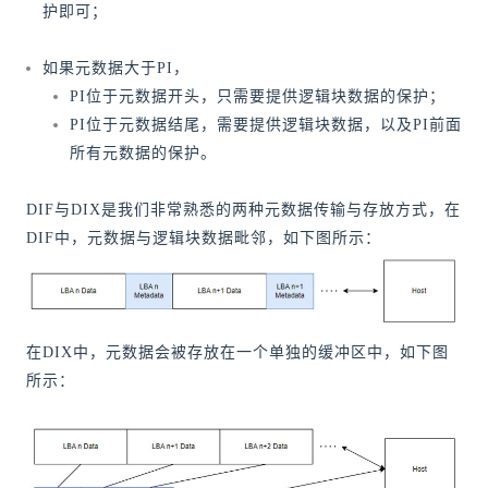
护即可；
如果元数据大于PI，
PI位于元数据开头，只需要提供逻辑块数据的保护；
PI位于元数据结尾，需要提供逻辑块数据，以及PI前面
所有元数据的保护。
DIF与DIX是我们非常熟悉的两种元数据传输与存放方式，在
DIF中，元数据与逻辑块数据毗邻，如下图所示：
在DIX中，元数据会被存放在一个单独的缓冲区中，如下图
所示：