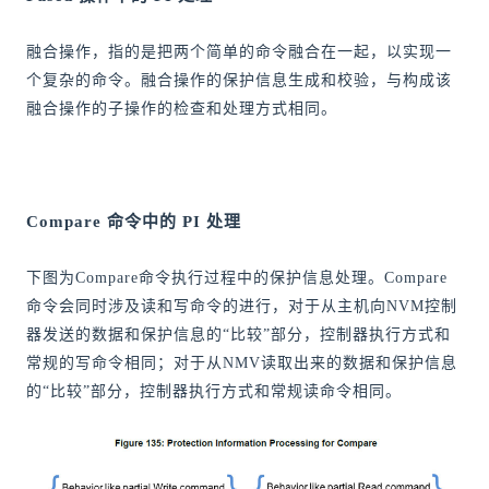
融合操作，指的是把两个简单的命令融合在一起，以实现一
个复杂的命令。融合操作的保护信息生成和校验，与构成该
融合操作的子操作的检查和处理方式相同。
Compare 命令中的 PI 处理
下图为Compare命令执行过程中的保护信息处理。Compare
命令会同时涉及读和写命令的进行，对于从主机向NVM控制
器发送的数据和保护信息的“比较”部分，控制器执行方式和
常规的写命令相同；对于从NMV读取出来的数据和保护信息
的“比较”部分，控制器执行方式和常规读命令相同。