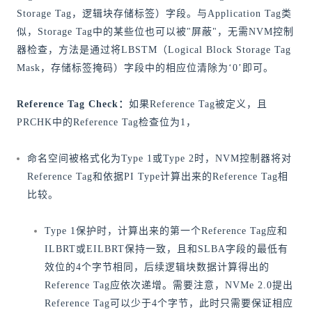
Storage Tag，逻辑块存储标签）字段。与Application Tag类
似，Storage Tag中的某些位也可以被"屏蔽"，无需NVM控制
器检查，方法是通过将LBSTM（Logical Block Storage Tag
Mask，存储标签掩码）字段中的相应位清除为‘0’即可。
Reference Tag Check：
如果Reference Tag被定义，且
PRCHK中的Reference Tag检查位为1，
命名空间被格式化为Type 1或Type 2时，NVM控制器将对
Reference Tag和依据PI Type计算出来的Reference Tag相
比较。
Type 1保护时，计算出来的第一个Reference Tag应和
ILBRT或EILBRT保持一致，且和SLBA字段的最低有
效位的4个字节相同，后续逻辑块数据计算得出的
Reference Tag应依次递增。需要注意，NVMe 2.0提出
Reference Tag可以少于4个字节，此时只需要保证相应