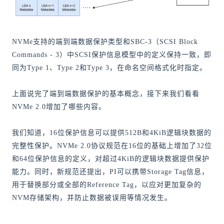
NVMe支持的端到端数据保护类型和SBC-3（SCSI Block
Commands - 3）中SCSI保护信息模型中的定义保持一致，即
同为Type 1、Type 2和Type 3，在命名空间格式化时指定。
上面说完了端到端数据保护的基本概念，接下来我们看看
NVMe 2.0增加了哪些内容。
我们知道，16位保护信息可以提供512B和4KiB逻辑块数据的
完整性保护。NVMe 2.0协议规范在16位的基础上增加了32位
和64位保护信息的定义，对超过4KiB的逻辑块数据提供保护
能力。同时，新规范还提出，PI可以携带Storage Tag信息，
用于替换部分或全部的Reference Tag，以应对更加复杂的
NVM存储架构，并防止数据被误用等情况发生。