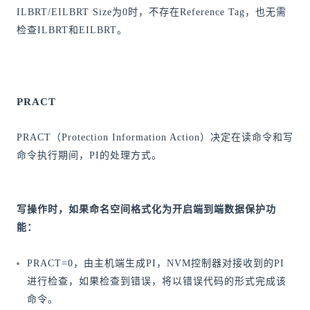
ILBRT/EILBRT Size为0时，不存在Reference Tag，也无需
检查ILBRT和EILBRT。
PRACT
PRACT（Protection Information Action）决定在读命令和写
命令执行期间，PI的处理方式。
写操作时，如果命名空间格式化为开启端到端数据保护功
能：
PRACT=0，由主机端生成PI，NVM控制器对接收到的PI
进行检查，如果检查到错误，将以错误代码的形式完成该
命令。