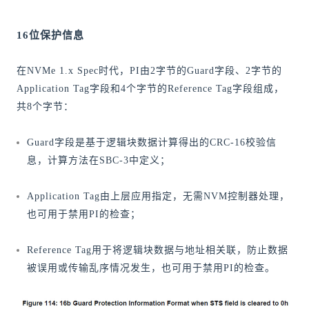
16位保护信息
在NVMe 1.x Spec时代，PI由2字节的Guard字段、2字节的
Application Tag字段和4个字节的Reference Tag字段组成，
共8个字节：
Guard字段是基于逻辑块数据计算得出的CRC-16校验信
息，计算方法在SBC-3中定义；
Application Tag由上层应用指定，无需NVM控制器处理，
也可用于禁用PI的检查；
Reference Tag用于将逻辑块数据与地址相关联，防止数据
被误用或传输乱序情况发生，也可用于禁用PI的检查。