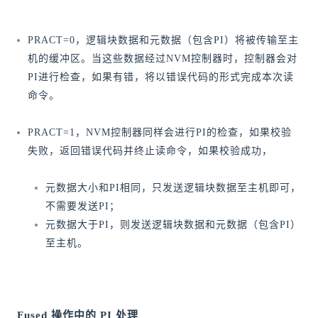
PRACT=0，逻辑块数据和元数据（包含PI）将被传输至主
机的缓冲区。当这些数据经过NVM控制器时，控制器会对
PI进行检查，如果有错，将以错误代码的形式完成本次读
命令。
PRACT=1，NVM控制器同样会进行PI的检查，如果校验
失败，返回错误代码并终止读命令，如果校验成功，
元数据大小和PI相同，只发送逻辑块数据至主机即可，
不需要发送PI；
元数据大于PI，则发送逻辑块数据和元数据（包含PI）
至主机。
Fused 操作中的 PI 处理