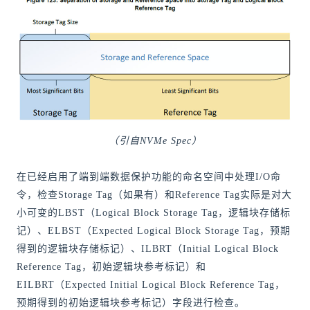
（引自NVMe Spec）
在已经启用了端到端数据保护功能的命名空间中处理I/O命
令，检查Storage Tag（如果有）和Reference Tag实际是对大
小可变的LBST（Logical Block Storage Tag，逻辑块存储标
记）、ELBST（Expected Logical Block Storage Tag，预期
得到的逻辑块存储标记）、ILBRT（Initial Logical Block
Reference Tag，初始逻辑块参考标记）和
EILBRT（Expected Initial Logical Block Reference Tag，
预期得到的初始逻辑块参考标记）字段进行检查。