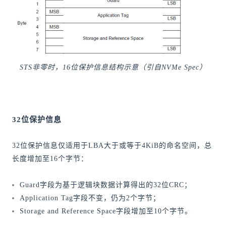
STS非零时，16位保护信息结构示意（引自NVMe Spec）
32位保护信息
32位保护信息仅适用于LBA大于或等于4KiB的命名空间，总
长度增加至16个字节：
Guard字段为基于逻辑块数据计算得出的32位CRC；
Application Tag字段不变，仍为2个字节；
Storage and Reference Space字段增加至10个字节。