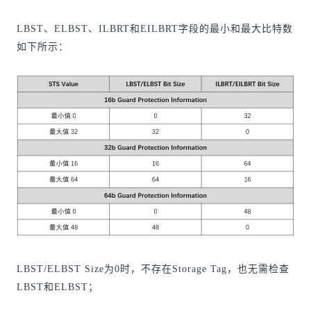
LBST、ELBST、ILBRT和EILBRT字段的最小和最大比特数
如下所示：
LBST/ELBST Size为0时，不存在Storage Tag，也无需检查
LBST和ELBST；