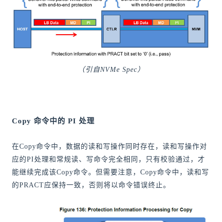
（引自NVMe Spec）
Copy 命令中的 PI 处理
在Copy命令中，数据的读和写操作同时存在，读和写操作对
应的PI处理和常规读、写命令完全相同，只有校验通过，才
能继续完成该Copy命令。但需要注意，Copy命令中，读和写
的PRACT应保持一致，否则将以命令错误终止。