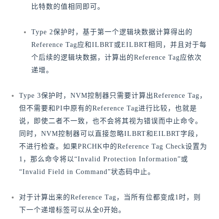
比特数的值相同即可。
Type 2保护时，基于第一个逻辑块数据计算得出的
Reference Tag应和ILBRT或EILBRT相同，并且对于每
个后续的逻辑块数据，计算出的Reference Tag应依次
递增。
Type 3保护时，NVM控制器只需要计算出Reference Tag，
但不需要和PI中原有的Reference Tag进行比较，也就是
说，即使二者不一致，也不会将其视为错误而中止命令。
同时，NVM控制器可以直接忽略ILBRT和EILBRT字段，
不进行检查。如果PRCHK中的Reference Tag Check设置为
1，那么命令将以“Invalid Protection Information”或
“Invalid Field in Command”状态码中止。
对于计算出来的Reference Tag，当所有位都变成1时，则
下一个递增标签可以从全0开始。