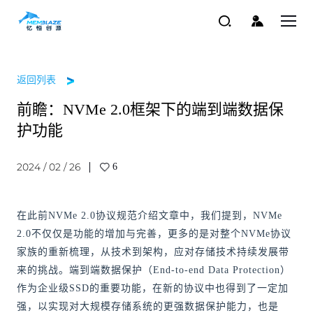
返回列表
前瞻：NVMe 2.0框架下的端到端数据保
护功能
2024 / 02 / 26
6
在此前NVMe 2.0协议规范介绍文章中，我们提到，NVMe
2.0不仅仅是功能的增加与完善，更多的是对整个NVMe协议
家族的重新梳理，从技术到架构，应对存储技术持续发展带
来的挑战。端到端数据保护（End-to-end Data Protection）
作为企业级SSD的重要功能，在新的协议中也得到了一定加
强，以实现对大规模存储系统的更强数据保护能力，也是