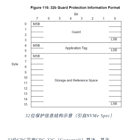
32位保护信息结构示意（引自NVMe Spec）